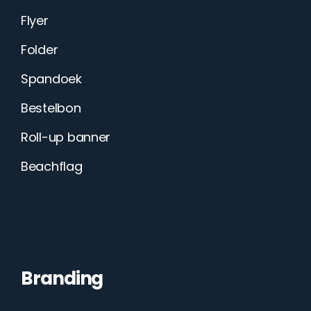
Flyer
Folder
Spandoek
Bestelbon
Roll-up banner
Beachflag
Branding