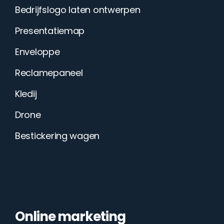
Bedrijfslogo laten ontwerpen
Presentatiemap
Enveloppe
Reclamepaneel
Kledij
Drone
Bestickering wagen
Online marketing