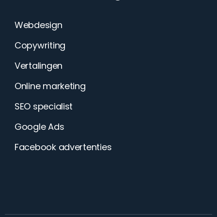
Webdesign
Copywriting
Vertalingen
Online marketing
SEO specialist
Google Ads
Facebook advertenties