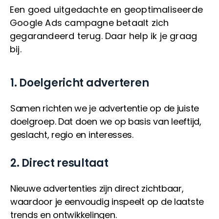
Een goed uitgedachte en geoptimaliseerde
Google Ads campagne betaalt zich
gegarandeerd terug. Daar help ik je graag
bij.
1. Doelgericht adverteren
Samen richten we je advertentie op de juiste
doelgroep. Dat doen we op basis van leeftijd,
geslacht, regio en interesses.
2. Direct resultaat
Nieuwe advertenties zijn direct zichtbaar,
waardoor je eenvoudig inspeelt op de laatste
trends en ontwikkelingen.