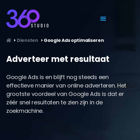
>
Diensten
>
Google Ads optimaliseren
Adverteer met resultaat
Google Ads is en blijft nog steeds een
effectieve manier van online adverteren. Het
grootste voordeel van Google Ads is dat er
zéér snel resultaten te zien zijn in de
zoekmachine.