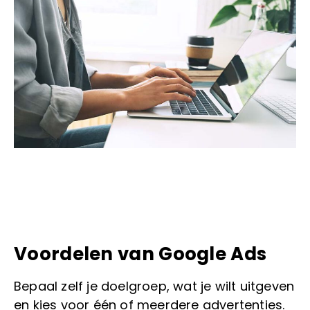
Voordelen van Google Ads
Bepaal zelf je doelgroep, wat je wilt uitgeven
en kies voor één of meerdere advertenties.