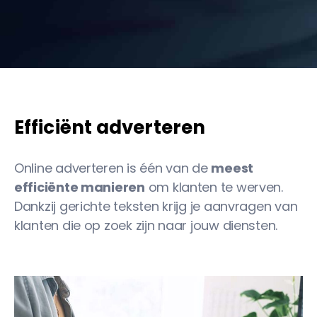
Efficiënt adverteren
Online adverteren is één van de
meest
efficiënte manieren
om klanten te werven.
Dankzij gerichte teksten krijg je aanvragen van
klanten die op zoek zijn naar jouw diensten.