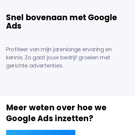
Snel bovenaan met Google
Ads
Profiteer van mijn jarenlange ervaring en
kennis. Zo gaat jouw bedrijf groeien met
gerichte advertenties.
Meer weten over hoe we
Google Ads inzetten?