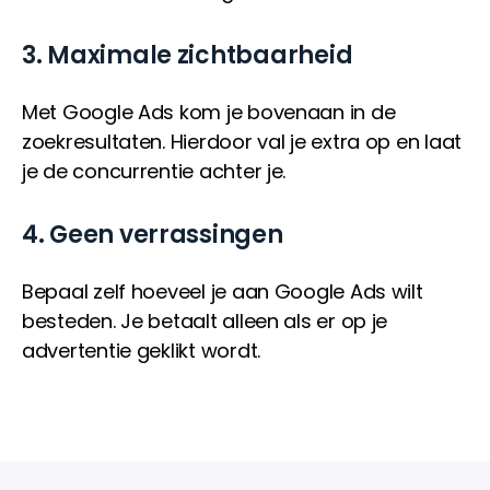
3. Maximale zichtbaarheid
Met Google Ads kom je bovenaan in de
zoekresultaten. Hierdoor val je extra op en laat
je de concurrentie achter je.
4. Geen verrassingen
Bepaal zelf hoeveel je aan Google Ads wilt
besteden. Je betaalt alleen als er op je
advertentie geklikt wordt.