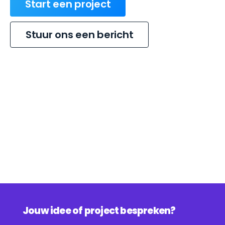
Start een project
Stuur ons een bericht
Jouw idee of project bespreken?