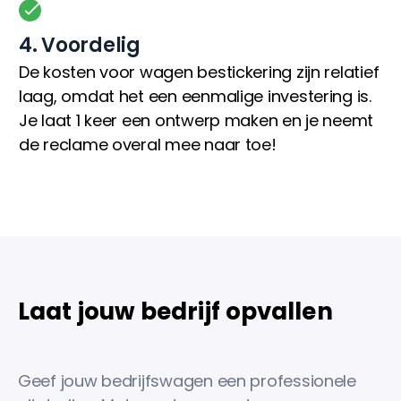
4. Voordelig
De kosten voor wagen bestickering zijn relatief
laag, omdat het een eenmalige investering is.
Je laat 1 keer een ontwerp maken en je neemt
de reclame overal mee naar toe!
Laat jouw bedrijf opvallen
Geef jouw bedrijfswagen een professionele