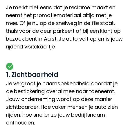
Je merkt niet eens dat je reclame maakt en
neemt het promotiemateriaal altijd met je
mee. Of je nu op de snelweg in de file staat,
thuis voor de deur parkeert of bij een klant op
bezoek bent in Aalst. Je auto valt op en is jouw
rijdend visitekaartje.
1. Zichtbaarheid
Je vergroot je naamsbekendheid doordat je
de bestickering overal mee naar toeneemt.
Jouw onderneming wordt op deze manier
zichtbaarder. Hoe vaker mensen je auto zien
rijden, hoe sneller ze jouw bedrijfsnaam
onthouden.