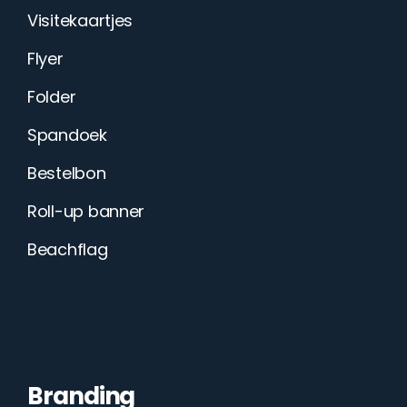
Visitekaartjes
Flyer
Folder
Spandoek
Bestelbon
Roll-up banner
Beachflag
Branding