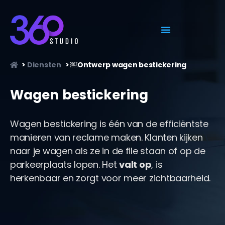
>
Diensten
>
￼Ontwerp wagen bestickering
Wagen bestickering
Wagen bestickering is één van de efficiëntste
manieren van reclame maken. Klanten kijken
naar je wagen als ze in de file staan of op de
parkeerplaats lopen. Het
valt op
, is
herkenbaar en zorgt voor meer zichtbaarheid.