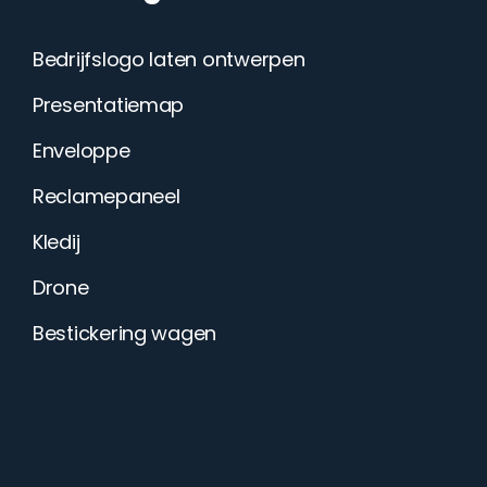
Bedrijfslogo laten ontwerpen
Presentatiemap
Enveloppe
Reclamepaneel
Kledij
Drone
Bestickering wagen