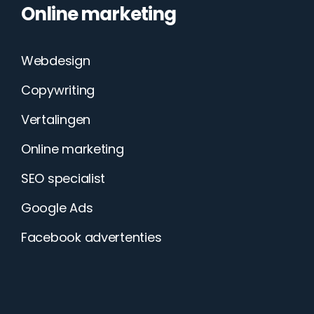
Online marketing
Webdesign
Copywriting
Vertalingen
Online marketing
SEO specialist
Google Ads
Facebook advertenties