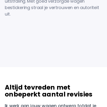
uitstraling. Met goed verzorgde wagen
bestickering straal je vertrouwen en autoriteit
uit.
Altijd tevreden met
onbeperkt aantal revisies
Ik werk aan jouw wagen ontwerp totdat je