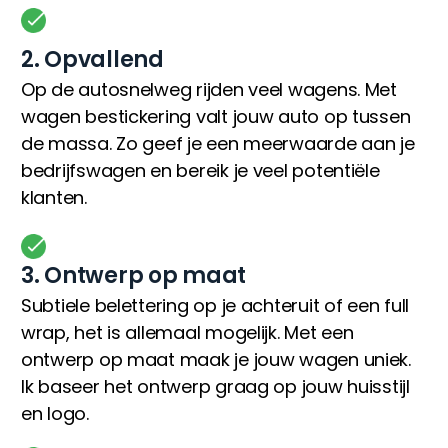
2. Opvallend
Op de autosnelweg rijden veel wagens. Met
wagen bestickering valt jouw auto op tussen
de massa. Zo geef je een meerwaarde aan je
bedrijfswagen en bereik je veel potentiële
klanten.
3. Ontwerp op maat
Subtiele belettering op je achteruit of een full
wrap, het is allemaal mogelijk. Met een
ontwerp op maat maak je jouw wagen uniek.
Ik baseer het ontwerp graag op jouw huisstijl
en logo.