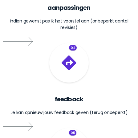
aanpassingen
Indien gewenst pas ik het voorstel aan (onbeperkt aantal
revisies)
04
feedback
Je kan opnieuw jouw feedback geven (terug onbeperkt)
05