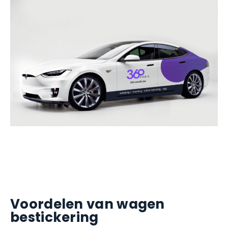
Voordelen van wagen
bestickering