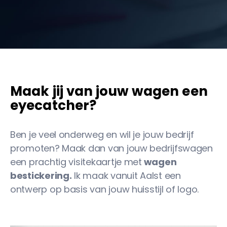
Maak jij van jouw wagen een
eyecatcher?
Ben je veel onderweg en wil je jouw bedrijf
promoten? Maak dan van jouw bedrijfswagen
een prachtig visitekaartje met
wagen
bestickering.
Ik maak vanuit Aalst een
ontwerp op basis van jouw huisstijl of logo.