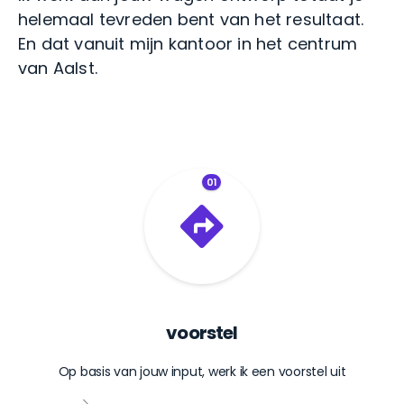
helemaal tevreden bent van het resultaat.
En dat vanuit mijn kantoor in het centrum
van Aalst.
01
voorstel
Op basis van jouw input, werk ik een voorstel uit