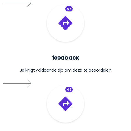
02
feedback
Je krijgt voldoende tijd om deze te beoordelen
03